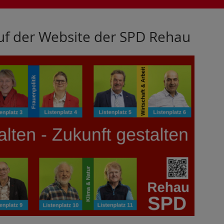
uf der Website der SPD Rehau