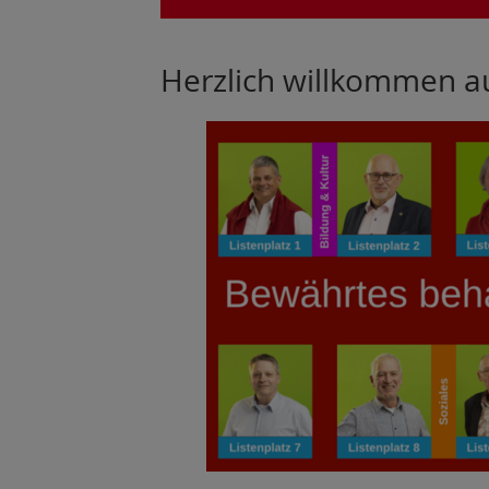
Herzlich willkommen a