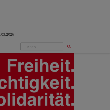
03.2026