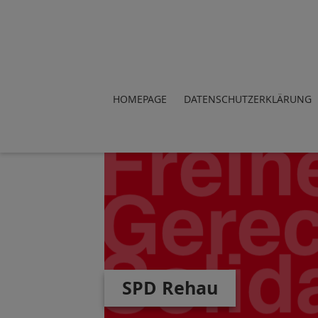
HOMEPAGE
DATENSCHUTZERKLÄRUNG
SPD Rehau